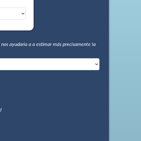
 nos ayudaría a a estimar más precisamente la
!