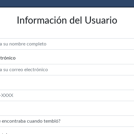
Información del Usuario
trónico