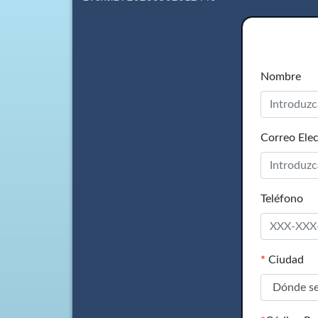
Nombre
Correo Elec
Teléfono
*
Ciudad