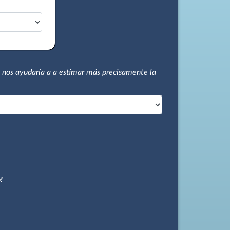
 nos ayudaría a a estimar más precisamente la
!