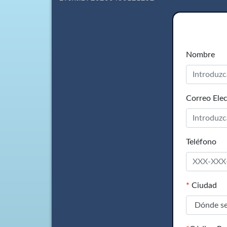
Nombre
Correo Elec
Teléfono
*
Ciudad