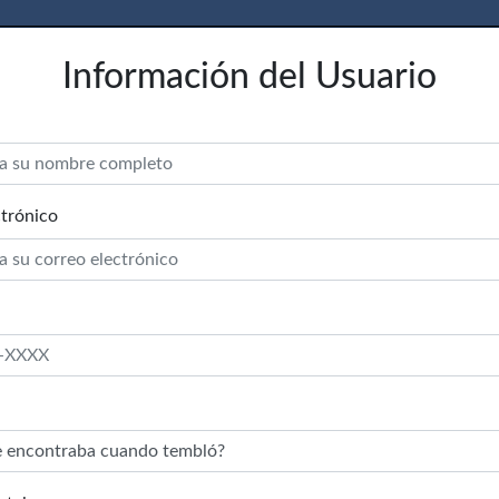
Información del Usuario
trónico