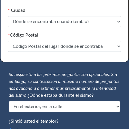
*
Ciudad
*
Código Postal
Su respuesta a las próximas preguntas son opcionales. Sin
embargo, su contestación al máximo número de preguntas
nos ayudaría a a estimar más precisamente la intensidad
del sismo
¿Dónde estaba durante el sismo?
¿Sintió usted el temblor?