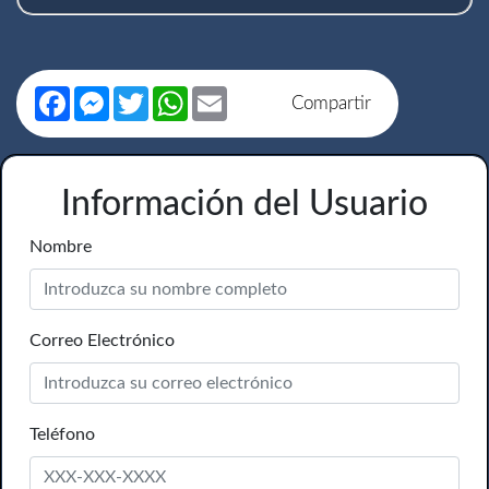
Facebook
Messenger
Twitter
WhatsApp
Email
Compartir
Información del Usuario
Nombre
Correo Electrónico
Teléfono