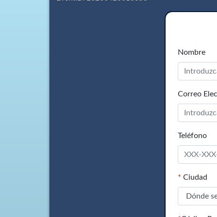
Nombre
Correo Elec
Teléfono
*
Ciudad