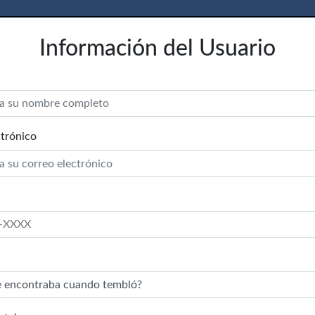
Información del Usuario
trónico