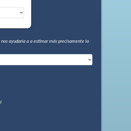
 nos ayudaría a a estimar más precisamente la
!