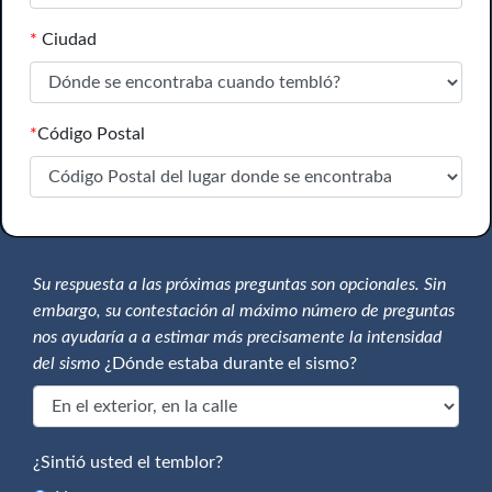
*
Ciudad
*
Código Postal
Su respuesta a las próximas preguntas son opcionales. Sin
embargo, su contestación al máximo número de preguntas
nos ayudaría a a estimar más precisamente la intensidad
del sismo
¿Dónde estaba durante el sismo?
¿Sintió usted el temblor?