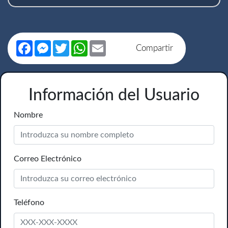
Facebook
Messenger
Twitter
WhatsApp
Email
Compartir
Información del Usuario
Nombre
Correo Electrónico
Teléfono