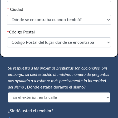
*
Ciudad
*
Código Postal
Su respuesta a las próximas preguntas son opcionales. Sin
embargo, su contestación al máximo número de preguntas
nos ayudaría a a estimar más precisamente la intensidad
del sismo
¿Dónde estaba durante el sismo?
¿Sintió usted el temblor?