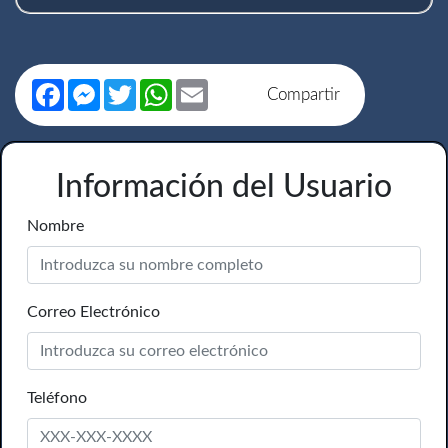
Facebook
Messenger
Twitter
WhatsApp
Email
Compartir
Información del Usuario
Nombre
Correo Electrónico
Teléfono