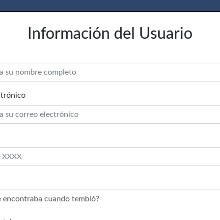
Información del Usuario
trónico