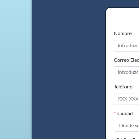
Nombre
Correo Elec
Teléfono
*
Ciudad