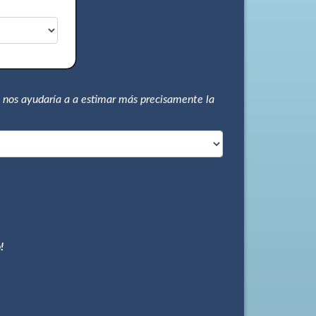
 nos ayudaría a a estimar más precisamente la
!