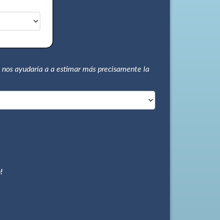
 nos ayudaría a a estimar más precisamente la
!