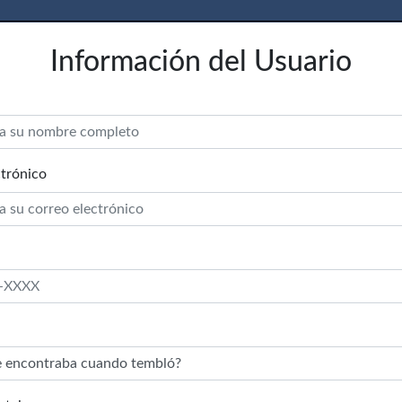
Información del Usuario
trónico