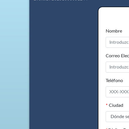
Nombre
Correo Elec
Teléfono
*
Ciudad