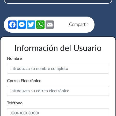
Facebook
Messenger
Twitter
WhatsApp
Email
Compartir
Información del Usuario
Nombre
Correo Electrónico
Teléfono