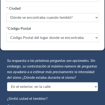
*
Ciudad
*
Código Postal
Su respuesta a las próximas preguntas son opcionales. Sin
embargo, su contestación al máximo número de preguntas
nos ayudaría a a estimar más precisamente la intensidad
del sismo
¿Dónde estaba durante el sismo?
¿Sintió usted el temblor?