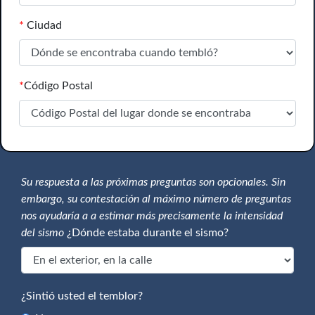
*
Ciudad
*
Código Postal
Su respuesta a las próximas preguntas son opcionales. Sin
embargo, su contestación al máximo número de preguntas
nos ayudaría a a estimar más precisamente la intensidad
del sismo
¿Dónde estaba durante el sismo?
¿Sintió usted el temblor?