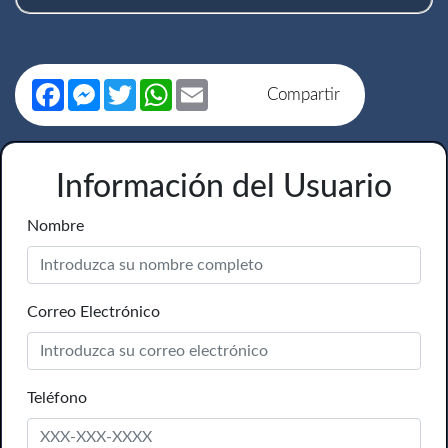
Facebook
Messenger
Twitter
WhatsApp
Email
Compartir
Información del Usuario
Nombre
Correo Electrónico
Teléfono