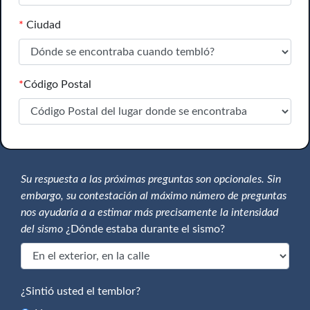
*
Ciudad
*
Código Postal
Su respuesta a las próximas preguntas son opcionales. Sin
embargo, su contestación al máximo número de preguntas
nos ayudaría a a estimar más precisamente la intensidad
del sismo
¿Dónde estaba durante el sismo?
¿Sintió usted el temblor?