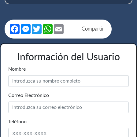
Facebook
Messenger
Twitter
WhatsApp
Email
Compartir
Información del Usuario
Nombre
Correo Electrónico
Teléfono