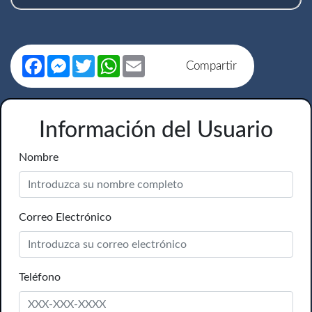
Facebook
Messenger
Twitter
WhatsApp
Email
Compartir
Información del Usuario
Nombre
Correo Electrónico
Teléfono