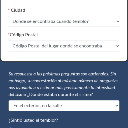
*
Ciudad
*
Código Postal
Su respuesta a las próximas preguntas son opcionales. Sin
embargo, su contestación al máximo número de preguntas
nos ayudaría a a estimar más precisamente la intensidad
del sismo
¿Dónde estaba durante el sismo?
¿Sintió usted el temblor?