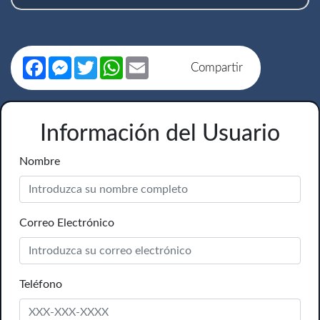
Facebook
Messenger
Twitter
WhatsApp
Email
Compartir
Información del Usuario
Nombre
Correo Electrónico
Teléfono