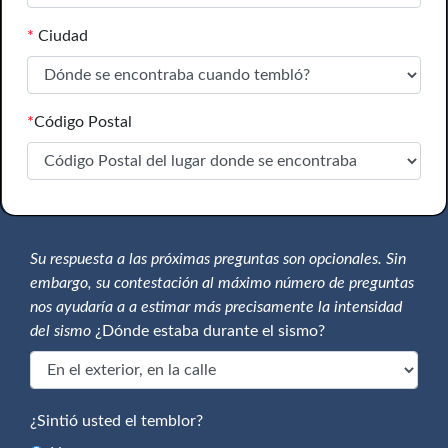
*
Ciudad
*
Código Postal
Su respuesta a las próximas preguntas son opcionales. Sin
embargo, su contestación al máximo número de preguntas
nos ayudaría a a estimar más precisamente la intensidad
del sismo
¿Dónde estaba durante el sismo?
¿Sintió usted el temblor?