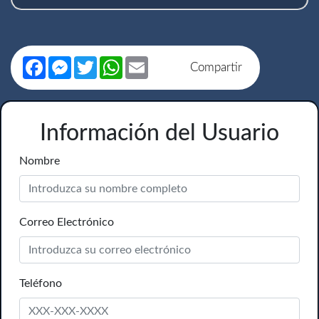
Facebook
Messenger
Twitter
WhatsApp
Email
Compartir
Información del Usuario
Nombre
Correo Electrónico
Teléfono