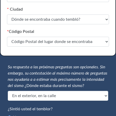
*
Ciudad
*
Código Postal
Su respuesta a las próximas preguntas son opcionales. Sin
embargo, su contestación al máximo número de preguntas
nos ayudaría a a estimar más precisamente la intensidad
del sismo
¿Dónde estaba durante el sismo?
¿Sintió usted el temblor?