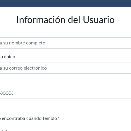
Información del Usuario
trónico