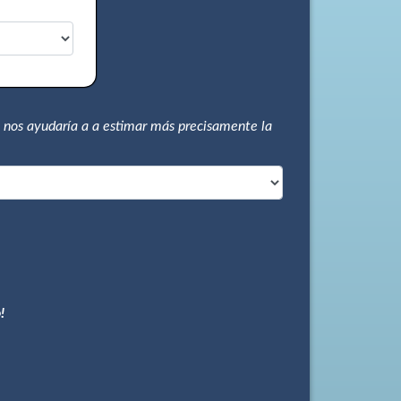
 nos ayudaría a a estimar más precisamente la
!