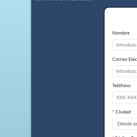
Nombre
Correo Elec
Teléfono
*
Ciudad