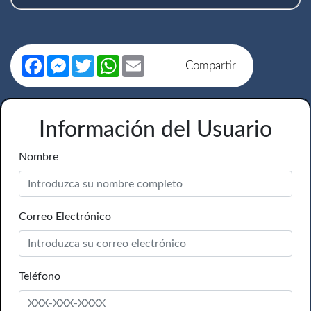
Facebook
Messenger
Twitter
WhatsApp
Email
Compartir
Información del Usuario
Nombre
Correo Electrónico
Teléfono