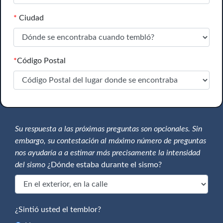
*
Ciudad
*
Código Postal
Su respuesta a las próximas preguntas son opcionales. Sin
embargo, su contestación al máximo número de preguntas
nos ayudaría a a estimar más precisamente la intensidad
del sismo
¿Dónde estaba durante el sismo?
¿Sintió usted el temblor?