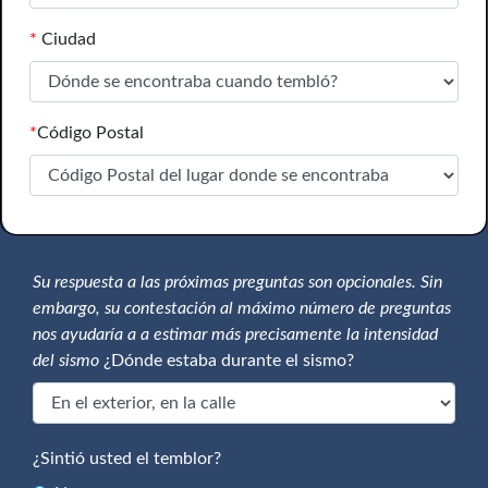
*
Ciudad
*
Código Postal
Su respuesta a las próximas preguntas son opcionales. Sin
embargo, su contestación al máximo número de preguntas
nos ayudaría a a estimar más precisamente la intensidad
del sismo
¿Dónde estaba durante el sismo?
¿Sintió usted el temblor?