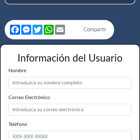
Facebook
Messenger
Twitter
WhatsApp
Email
Compartir
Información del Usuario
Nombre
Correo Electrónico
Teléfono