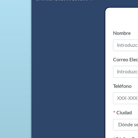
Nombre
Correo Elec
Teléfono
*
Ciudad