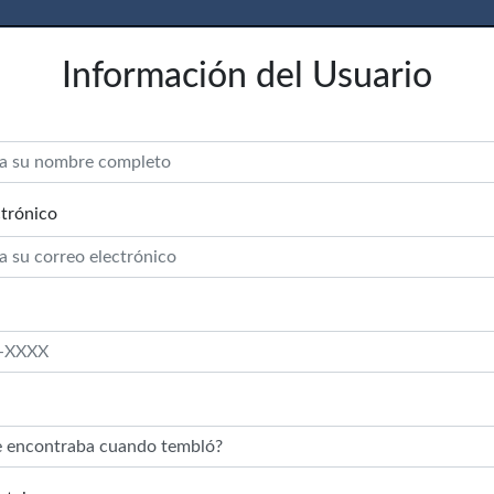
Información del Usuario
trónico