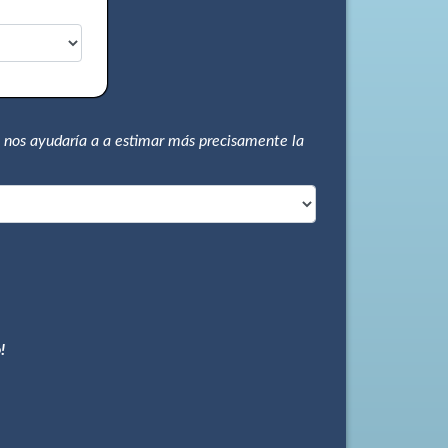
 nos ayudaría a a estimar más precisamente la
!